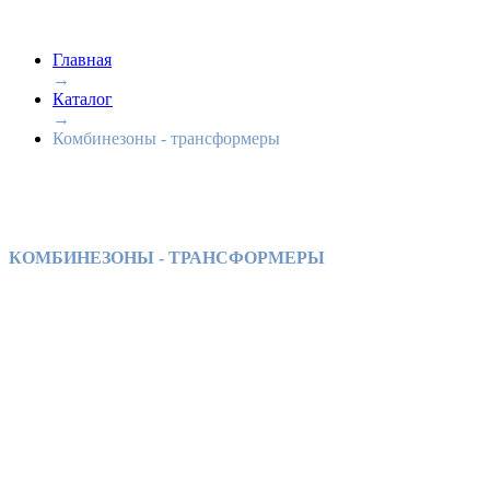
Главная
→
Каталог
→
Комбинезоны - трансформеры
КОМБИНЕЗОНЫ - ТРАНСФОРМЕРЫ