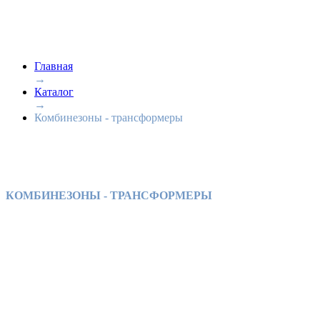
Главная
→
Каталог
→
Комбинезоны - трансформеры
КОМБИНЕЗОНЫ - ТРАНСФОРМЕРЫ