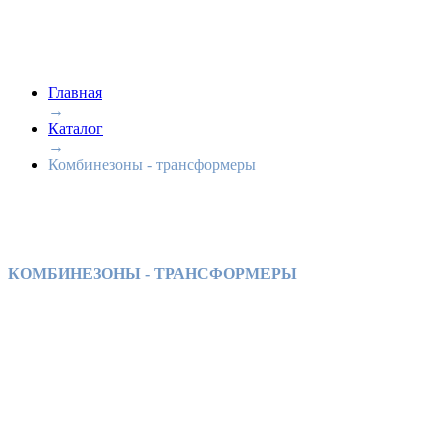
Главная
→
Каталог
→
Комбинезоны - трансформеры
КОМБИНЕЗОНЫ - ТРАНСФОРМЕРЫ