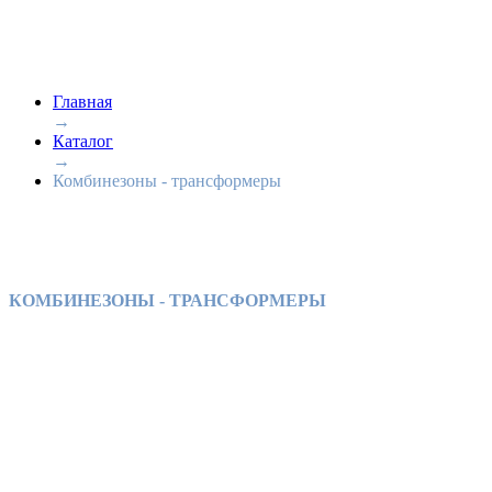
Главная
→
Каталог
→
Комбинезоны - трансформеры
КОМБИНЕЗОНЫ - ТРАНСФОРМЕРЫ