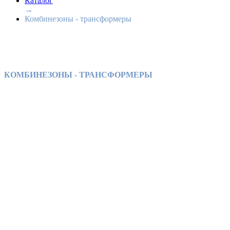
Каталог
→
Комбинезоны - трансформеры
КОМБИНЕЗОНЫ - ТРАНСФОРМЕРЫ